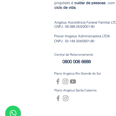
propósito é
cuidar de pessoas
, com
ciclo de vida
.
Angelus Assistência Funeral Familiar L
CNPJ: 09.088.053/0001-80
Prever Angelus Administradora LTDA
CNPJ: 33.149.334/0001-80
Central de Relacionamento
0800 006 6688
Plano Angelus Rio Grande do Sul
Plano Angelus Santa Catarina