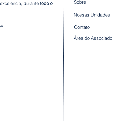
Sobre
 excelência, durante
todo o
Nossas Unidades
TDA
Contato
Área do Associado