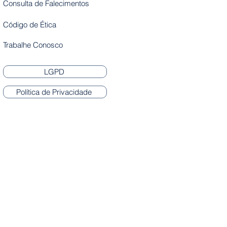
Consulta de Falecimentos
Código de Ética
Trabalhe Conosco
LGPD
Política de Privacidade