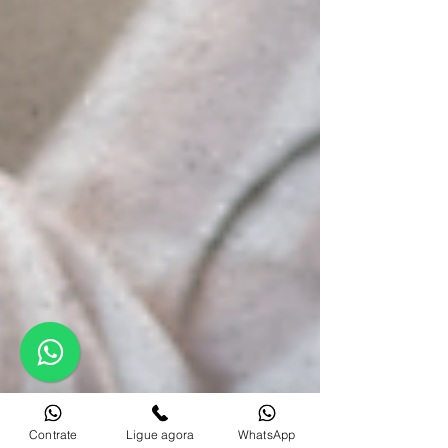
Contrate
Ligue agora
WhatsApp