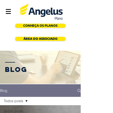
CONHEÇA OS PLANOS
ÁREA DO ASSOCIADO
Blog
Blog
Todos posts
Todos posts