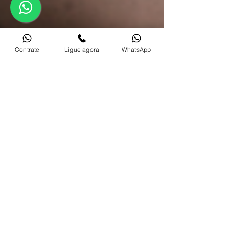
Contrate
Ligue agora
WhatsApp