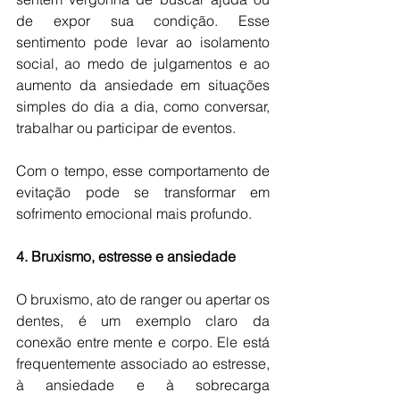
de expor sua condição. Esse 
sentimento pode levar ao isolamento 
social, ao medo de julgamentos e ao 
aumento da ansiedade em situações 
simples do dia a dia, como conversar, 
trabalhar ou participar de eventos. 
Com o tempo, esse comportamento de 
evitação pode se transformar em 
sofrimento emocional mais profundo. 
4. Bruxismo, estresse e ansiedade 
O bruxismo, ato de ranger ou apertar os 
dentes, é um exemplo claro da 
conexão entre mente e corpo. Ele está 
frequentemente associado ao estresse, 
à ansiedade e à sobrecarga 