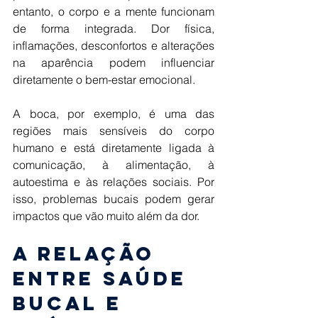
entanto, o corpo e a mente funcionam 
de forma integrada. Dor física, 
inflamações, desconfortos e alterações 
na aparência podem influenciar 
diretamente o bem-estar emocional. 
A boca, por exemplo, é uma das 
regiões mais sensíveis do corpo 
humano e está diretamente ligada à 
comunicação, à alimentação, à 
autoestima e às relações sociais. Por 
isso, problemas bucais podem gerar 
impactos que vão muito além da dor. 
A relação 
entre saúde 
bucal e 