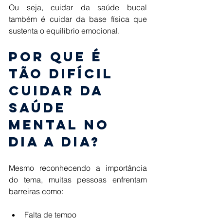
Ou seja, cuidar da saúde bucal 
também é cuidar da base física que 
sustenta o equilíbrio emocional. 
Por que é 
tão difícil 
cuidar da 
saúde 
mental no 
dia a dia? 
Mesmo reconhecendo a importância 
do tema, muitas pessoas enfrentam 
barreiras como: 
Falta de tempo 