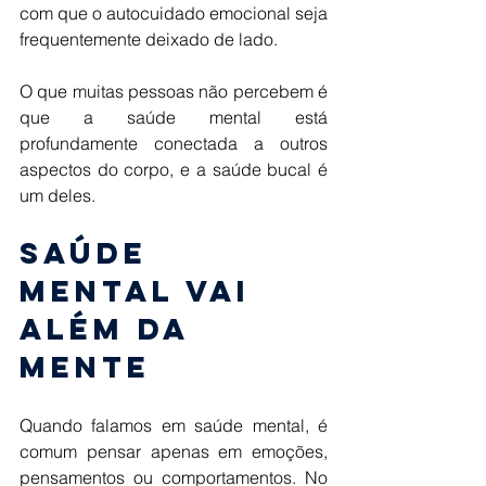
com que o autocuidado emocional seja 
frequentemente deixado de lado. 
O que muitas pessoas não percebem é 
que a saúde mental está 
profundamente conectada a outros 
aspectos do corpo, e a saúde bucal é 
um deles. 
Saúde 
mental vai 
além da 
mente 
Quando falamos em saúde mental, é 
comum pensar apenas em emoções, 
pensamentos ou comportamentos. No 