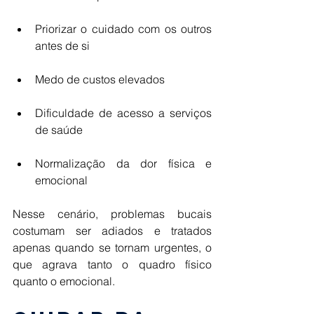
Priorizar o cuidado com os outros 
antes de si 
Medo de custos elevados 
Dificuldade de acesso a serviços 
de saúde 
Normalização da dor física e 
emocional 
Nesse cenário, problemas bucais 
costumam ser adiados e tratados 
apenas quando se tornam urgentes, o 
que agrava tanto o quadro físico 
quanto o emocional. 