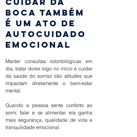
Cuidar da 
boca também 
é um ato de 
autocuidado 
emocional 
Manter consultas odontológicas em 
dia, tratar dores logo no início e cuidar 
da saúde do sorriso são atitudes que 
impactam diretamente o bem-estar 
mental. 
Quando a pessoa sente conforto ao 
sorrir, falar e se alimentar, ela ganha 
mais segurança, qualidade de vida e 
tranquilidade emocional. 