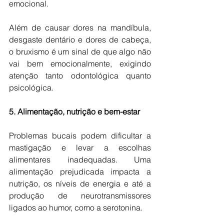
emocional. 
Além de causar dores na mandíbula, 
desgaste dentário e dores de cabeça, 
o bruxismo é um sinal de que algo não 
vai bem emocionalmente, exigindo 
atenção tanto odontológica quanto 
psicológica. 
5. Alimentação, nutrição e bem-estar 
Problemas bucais podem dificultar a 
mastigação e levar a escolhas 
alimentares inadequadas. Uma 
alimentação prejudicada impacta a 
nutrição, os níveis de energia e até a 
produção de neurotransmissores 
ligados ao humor, como a serotonina. 