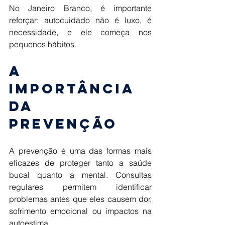
No Janeiro Branco, é importante 
reforçar: autocuidado não é luxo, é 
necessidade, e ele começa nos 
pequenos hábitos. 
A 
importância 
da 
prevenção 
A prevenção é uma das formas mais 
eficazes de proteger tanto a saúde 
bucal quanto a mental. Consultas 
regulares permitem identificar 
problemas antes que eles causem dor, 
sofrimento emocional ou impactos na 
autoestima. 