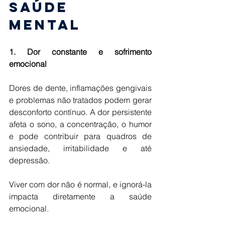
saúde 
mental 
1. Dor constante e sofrimento 
emocional 
Dores de dente, inflamações gengivais 
e problemas não tratados podem gerar 
desconforto contínuo. A dor persistente 
afeta o sono, a concentração, o humor 
e pode contribuir para quadros de 
ansiedade, irritabilidade e até 
depressão. 
Viver com dor não é normal, e ignorá-la 
impacta diretamente a saúde 
emocional. 