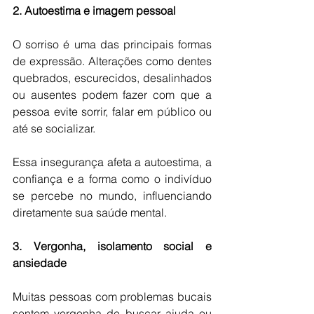
2. Autoestima e imagem pessoal 
O sorriso é uma das principais formas 
de expressão. Alterações como dentes 
quebrados, escurecidos, desalinhados 
ou ausentes podem fazer com que a 
pessoa evite sorrir, falar em público ou 
até se socializar. 
Essa insegurança afeta a autoestima, a 
confiança e a forma como o indivíduo 
se percebe no mundo, influenciando 
diretamente sua saúde mental. 
3. Vergonha, isolamento social e 
ansiedade 
Muitas pessoas com problemas bucais 
sentem vergonha de buscar ajuda ou 