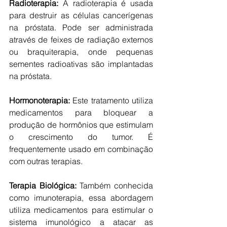
Radioterapia:
 A radioterapia é usada 
para destruir as células cancerígenas 
na próstata. Pode ser administrada 
através de feixes de radiação externos 
ou braquiterapia, onde pequenas 
sementes radioativas são implantadas 
na próstata. 
Hormonoterapia:
 Este tratamento utiliza 
medicamentos para bloquear a 
produção de hormônios que estimulam 
o crescimento do tumor. É 
frequentemente usado em combinação 
com outras terapias. 
Terapia Biológica:
 Também conhecida 
como imunoterapia, essa abordagem 
utiliza medicamentos para estimular o 
sistema imunológico a atacar as 