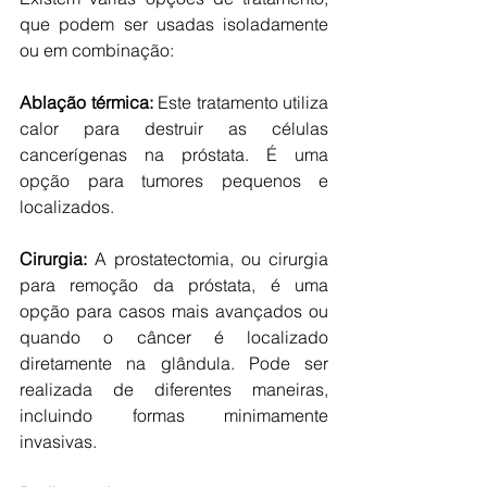
que podem ser usadas isoladamente 
ou em combinação: 
Ablação térmica:
 Este tratamento utiliza 
calor para destruir as células 
cancerígenas na próstata. É uma 
opção para tumores pequenos e 
localizados. 
Cirurgia:
 A prostatectomia, ou cirurgia 
para remoção da próstata, é uma 
opção para casos mais avançados ou 
quando o câncer é localizado 
diretamente na glândula. Pode ser 
realizada de diferentes maneiras, 
incluindo formas minimamente 
invasivas. 