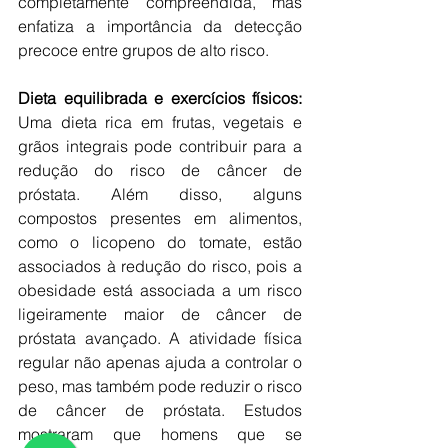
completamente compreendida, mas 
enfatiza a importância da detecção 
precoce entre grupos de alto risco. 
Dieta equilibrada e exercícios físicos:
Uma dieta rica em frutas, vegetais e 
grãos integrais pode contribuir para a 
redução do risco de câncer de 
próstata. Além disso, alguns 
compostos presentes em alimentos, 
como o licopeno do tomate, estão 
associados à redução do risco, pois a 
obesidade está associada a um risco 
ligeiramente maior de câncer de 
próstata avançado. A atividade física 
regular não apenas ajuda a controlar o 
peso, mas também pode reduzir o risco 
de câncer de próstata. Estudos 
mostraram que homens que se 