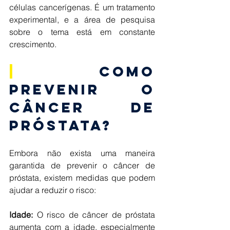
células cancerígenas. É um tratamento 
experimental, e a área de pesquisa 
sobre o tema está em constante 
crescimento. 
| 
Como 
prevenir o 
Câncer de 
Próstata? 
Embora não exista uma maneira 
garantida de prevenir o câncer de 
próstata, existem medidas que podem 
ajudar a reduzir o risco: 
Idade:
 O risco de câncer de próstata 
aumenta com a idade, especialmente 