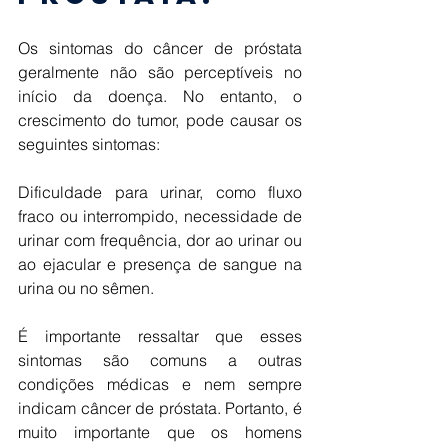
Os sintomas do câncer de próstata 
geralmente não são perceptíveis no 
início da doença. No entanto, o 
crescimento do tumor, pode causar os 
seguintes sintomas: 
Dificuldade para urinar, como fluxo 
fraco ou interrompido, necessidade de 
urinar com frequência, dor ao urinar ou 
ao ejacular e presença de sangue na 
urina ou no sêmen. 
É importante ressaltar que esses 
sintomas são comuns a outras 
condições médicas e nem sempre 
indicam câncer de próstata. Portanto, é 
muito importante que os homens 