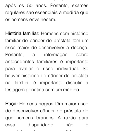
após os 50 anos. Portanto, exames 
regulares são essenciais à medida que 
os homens envelhecem. 
História familiar:
 Homens com histórico 
familiar de câncer de próstata têm um 
risco maior de desenvolver a doença. 
Portanto, a informação sobre 
antecedentes familiares é importante 
para avaliar o risco individual. Se 
houver histórico de câncer de próstata 
na família, é importante discutir a 
testagem genética com um médico. 
Raça:
 Homens negros têm maior risco 
de desenvolver câncer de próstata do 
que homens brancos. A razão para 
essa disparidade não é 