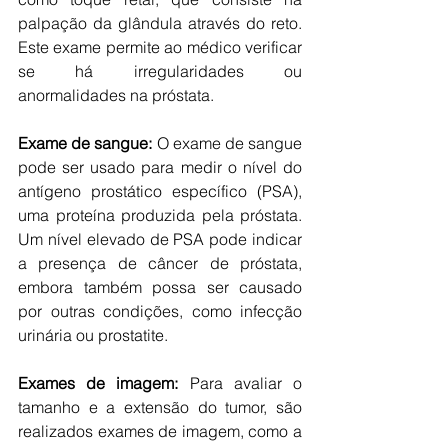
palpação da glândula através do reto. 
Este exame permite ao médico verificar 
se há irregularidades ou 
anormalidades na próstata. 
Exame de sangue:
 O exame de sangue 
pode ser usado para medir o nível do 
antígeno prostático específico (PSA), 
uma proteína produzida pela próstata. 
Um nível elevado de PSA pode indicar 
a presença de câncer de próstata, 
embora também possa ser causado 
por outras condições, como infecção 
urinária ou prostatite. 
Exames de imagem:
 Para avaliar o 
tamanho e a extensão do tumor, são 
realizados exames de imagem, como a 