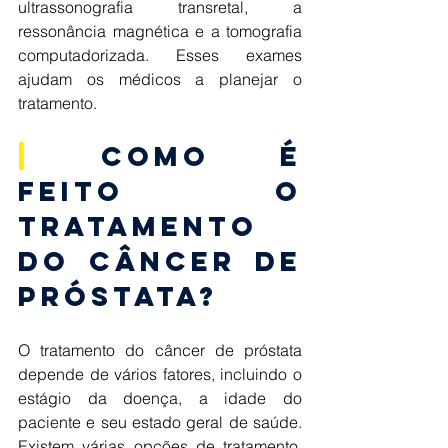
ultrassonografia transretal, a 
ressonância magnética e a tomografia 
computadorizada. Esses exames 
ajudam os médicos a planejar o 
tratamento. 
|
 Como é 
feito o 
tratamento 
do Câncer de 
Próstata? 
O tratamento do câncer de próstata 
depende de vários fatores, incluindo o 
estágio da doença, a idade do 
paciente e seu estado geral de saúde. 
Existem várias opções de tratamento, 