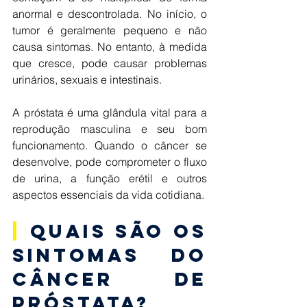
anormal e descontrolada. No início, o 
tumor é geralmente pequeno e não 
causa sintomas. No entanto, à medida 
que cresce, pode causar problemas 
urinários, sexuais e intestinais. 
A próstata é uma glândula vital para a 
reprodução masculina e seu bom 
funcionamento. Quando o câncer se 
desenvolve, pode comprometer o fluxo 
de urina, a função erétil e outros 
aspectos essenciais da vida cotidiana. 
|
 Quais são os 
sintomas do 
Câncer de 
Próstata? 